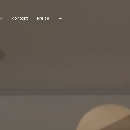
te
Kontakt
Preise