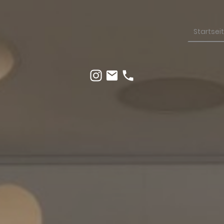
Startsei